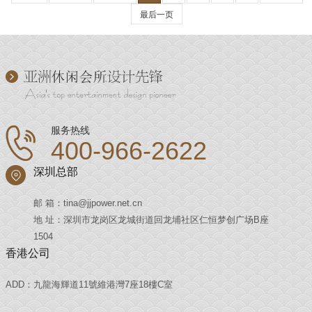
少“FSTC54”来自“HVAC”系统的背景噪音不应超过NC30.门要具有“
最后一页
在有氧...
2020-11-27
MORE +
服务热线
400-966-2622
深圳总部
邮 箱：tina@jjpower.net.cn
地 址：深圳市龙岗区龙城街道回龙埔社区仁恒梦创广场B座
1504
香港公司
ADD：九龍海輝道11號維港灣7座18樓C室