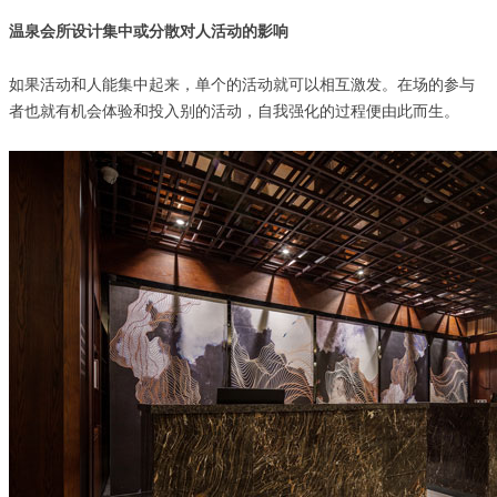
温泉会所设计集中或分散对人活动的影响
如果活动和人能集中起来，单个的活动就可以相互激发。在场的参与
者也就有机会体验和投入别的活动，自我强化的过程便由此而生。