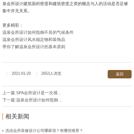
泉会所设计建筑面积密度和建筑密度之类的概念与人的活动是否足够
集中并无关系。
更多精彩：
温泉会所设计如何抵御不良的气候条件
温泉会所设计风水稳定物和装饰品
带你了解温泉会所设计的基本原则
2021-01-20
2653人浏览
返回
上一篇:
SPA会所设计是一次感官的探索旅行
下一篇:
温泉会所设计如何抵御不良的气候条件
相关新闻
洗浴会所装修设计公司哪家强？有哪些推荐？