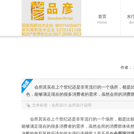
首页
水
Home
de
作者：
会所其实在上个世纪还是非常流行的一个场所，都是
色，能够满足现在的很多消费者的需求，虽然会所的消费群
文本标签：会所设计,会所设计说明
会所其实在上个世纪还是非常流行的一个场所，都是比
能够满足现在的很多消费者的需求，虽然会所的消费群体依
决断的色彩风格应该如何去进行选择呢？是不是有
会所设计