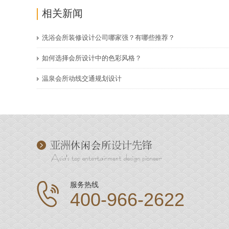
相关新闻
洗浴会所装修设计公司哪家强？有哪些推荐？
如何选择会所设计中的色彩风格？
温泉会所动线交通规划设计
服务热线
400-966-2622