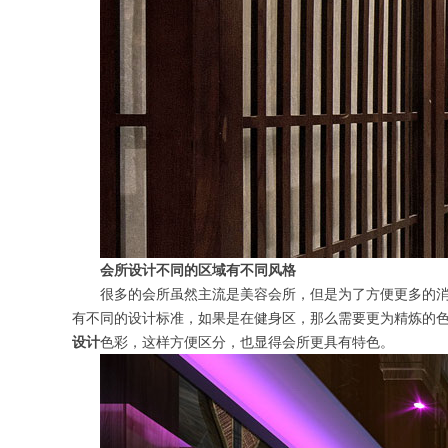
会所设计不同的区域有不同风格
很多的会所虽然主流是美容会所，但是为了方便更多的
有不同的设计标准，如果是在健身区，那么需要更为精炼的
设计
色彩，这样方便区分，也显得会所更具有特色。