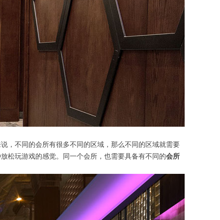
来说，不同的会所有很多不同的区域，那么不同的区域就需要
种放松玩游戏的感觉。同一个会所，也需要具备有不同的
会所