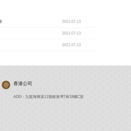
准
2021-07-13
2021-07-13
2021-07-13
香港公司
ADD：九龍海輝道11號維港灣7座18樓C室