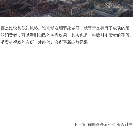
多都是比较类似的风格。谁能够在细节处做好，就等于是拥有了成功的第
后的消费者，可以看到自己的美容效果，其实也是一种吸引消费者的手段
引消费者视线的会所，才能够让会所重新绽放风采！
下一篇:
有哪些是养生会所设计中