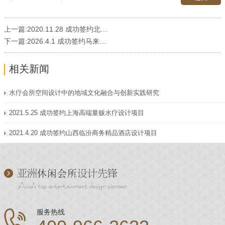
上一篇:
2020.11.28 成功签约北京高端派对式水疗设计项目
下一篇:
2026.4.1 成功签约马来西亚6000平大型水疗会所设计项目
相关新闻
水疗会所空间设计中的地域文化融合与创新实践研究
2021.5.25 成功签约上海高端量贩水疗设计项目
2021.4.20 成功签约山西临汾商务精品酒店设计项目
服务热线