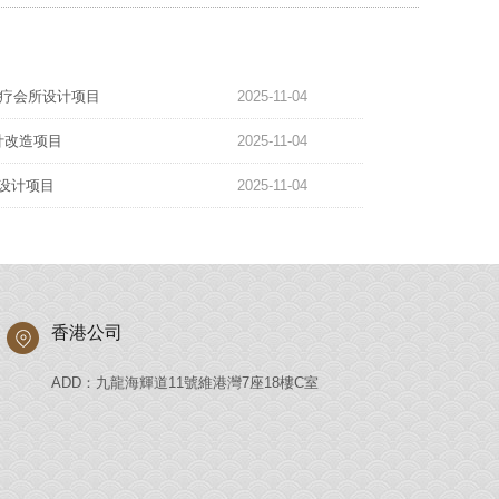
型水疗会所设计项目
2025-11-04
设计改造项目
2025-11-04
疗设计项目
2025-11-04
香港公司
ADD：九龍海輝道11號維港灣7座18樓C室