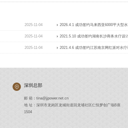
2025-11-04
2026.4.1 成功签约马来西亚6000平大
2025-11-04
2021.5.10 成功签约湖南长沙商务水疗
2025-11-04
2021.4.6 成功签约江苏南京网红派对水
深圳总部
邮 箱：tina@jjpower.net.cn
地 址：深圳市龙岗区龙城街道回龙埔社区仁恒梦创广场B座
1504