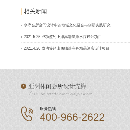
相关新闻
水疗会所空间设计中的地域文化融合与创新实践研究
2021.5.25 成功签约上海高端量贩水疗设计项目
2021.4.20 成功签约山西临汾商务精品酒店设计项目
服务热线
400-966-2622