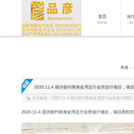
首页
水
Home
de
作者：
2020.11.4 成功签约珠海金湾足疗会所设计项目，项目
文本标签：2020.11.4 成功签约珠海金湾足疗会所设计项
2020.11.4 成功签约珠海金湾足疗会所设计项目，项目面积3