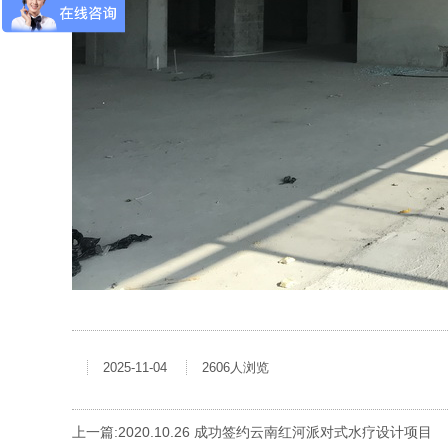
2025-11-04
2606人浏览
上一篇:
2020.10.26 成功签约云南红河派对式水疗设计项目