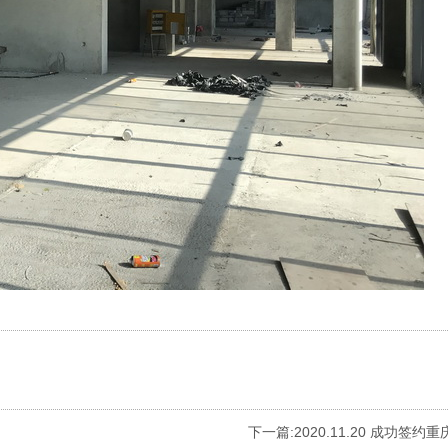
下一篇:
2020.11.20 成功