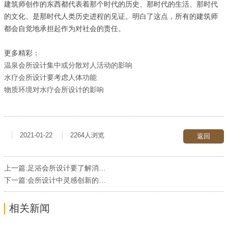
建筑师创作的东西都代表着那个时代的历史、那时代的生活、那时代
的文化、是那时代人类历史进程的见证。明白了这点，所有的建筑师
都会自觉地承担起作为对社会的责任。
更多精彩：
温泉会所设计集中或分散对人活动的影响
水疗会所设计要考虑人体功能
物质环境对水疗会所设计的影响
2021-01-22
2264人浏览
返回
上一篇:
足浴会所设计要了解消费者的喜好和感情
下一篇:
会所设计中灵感创新的方式
相关新闻