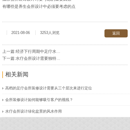
有哪些是养生会所设计中必须要考虑的点
2021-08-06
3253人浏览
返回
上一篇:
经济下行周期中足疗水疗空间的设计策略与创新路径
下一篇:
水疗会所设计需要独特的设计风格
相关新闻
高档的足疗会所装修设计需要从三个层次来进行定位
会所装修设计如何能够吸引客户的视线？
水疗会所设计绿化盆景的风水作用