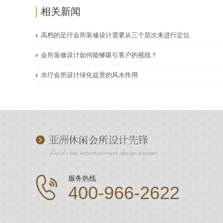
相关新闻
高档的足疗会所装修设计需要从三个层次来进行定位
会所装修设计如何能够吸引客户的视线？
水疗会所设计绿化盆景的风水作用
服务热线
400-966-2622