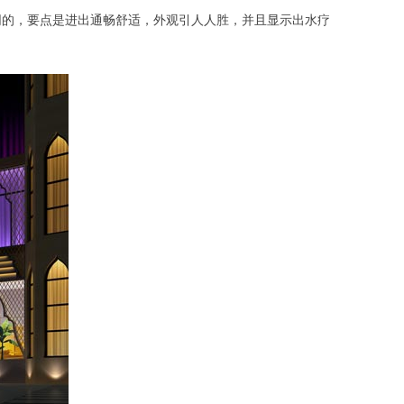
同的，要点是进出通畅舒适，外观引人人胜，并且显示出水疗