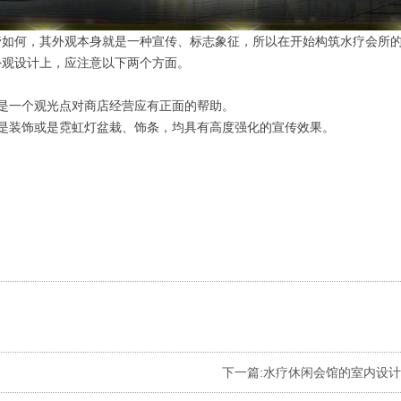
管如何，其外观本身就是一种宣传、标志象征，所以在开始构筑水疗会所
外观设计上，应注意以下两个方面。
是一个观光点对商店经营应有正面的帮助。
是装饰或是霓虹灯盆栽、饰条，均具有高度强化的宣传效果。
下一篇:
水疗休闲会馆的室内设计