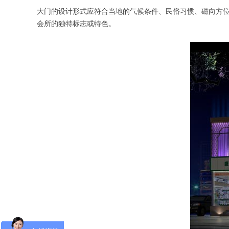
大门的设计形式应符合当地的气候条件、民俗习惯、磁向方
会所的独特标志或特色。