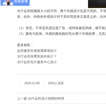
水疗会所因规模大小的不同，整个外观设计也是不同的。不
表。此外，特殊的外观设计对于其经营是有正面意义的，在
（1）造型。不管是高度还是广告，或特殊建筑风格，都可能
（2）颜色与装饰。外观的颜色能衬托出整个外观效果，尤其
更多精彩：
会所建筑外观玻璃幕墙设计
水疗会所按摩室如何设计？
水疗会所毛巾服务中心设计
2020-12-08
1916人浏览
上一篇:
水疗会所设计招牌的种类