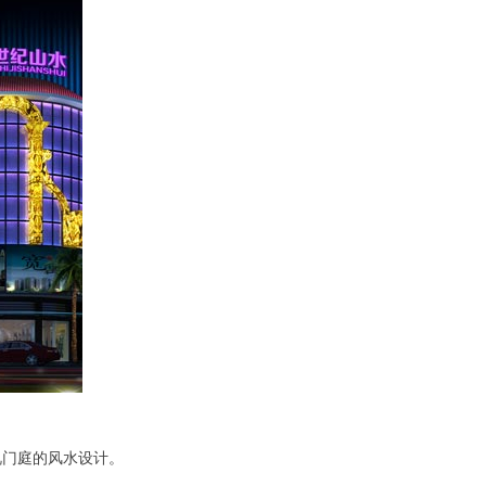
视门庭的风水设计。