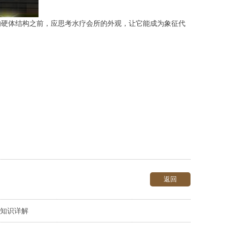
的硬体结构之前，应思考水疗会所的外观，让它能成为象征代
返回
知识详解