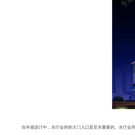
在外观设计中，水疗会所的大门入口是至关重要的。水疗会