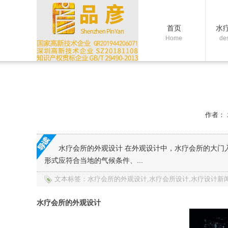
首页
水
Home
de
作者：
水疗会所的外观设计 在外观设计中，水疗会所的大门
形式应符合当地的气候条件、...
文本标签：水疗会所的外观设计,水疗会所设计,水疗设计新闻
水疗会所的外观设计