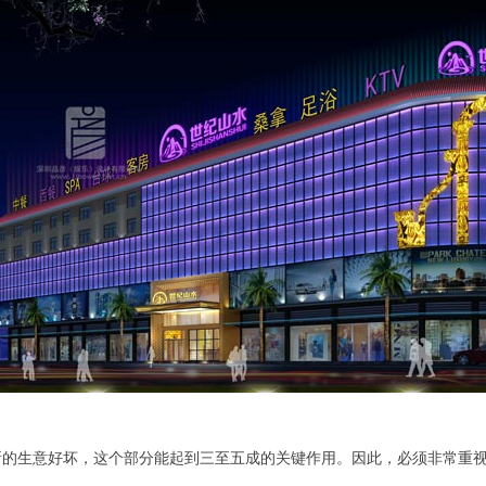
所的生意好坏，这个部分能起到三至五成的关键作用。因此，必须非常重