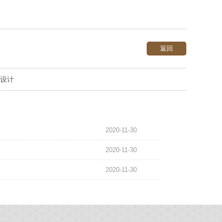
返回
设计
2020-11-30
2020-11-30
2020-11-30