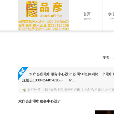
首页
水
Home
de
作者：
水疗会所毛巾服务中心设计 按照50张休闲椅一个毛巾服务中
规格是1830×2440×610mm（6’...
文本标签：水疗会所毛巾服务中心设计,水疗会所设计,水疗设
水疗会所毛巾服务中心设计