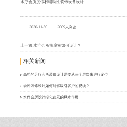
水疗会所度假村辅助性装饰设备设计
2020-11-30
2069人浏览
上一篇:
水疗会所按摩室如何设计？
相关新闻
高档的足疗会所装修设计需要从三个层次来进行定位
会所装修设计如何能够吸引客户的视线？
水疗会所设计绿化盆景的风水作用