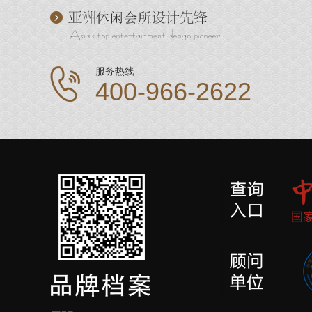
服务热线
400-966-2622