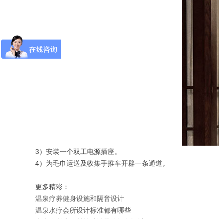
3）安装一个双工电源插座。
4）为毛巾运送及收集手推车开辟一条通道。
更多精彩：
温泉疗养健身设施和隔音设计
温泉水疗会所设计标准都有哪些