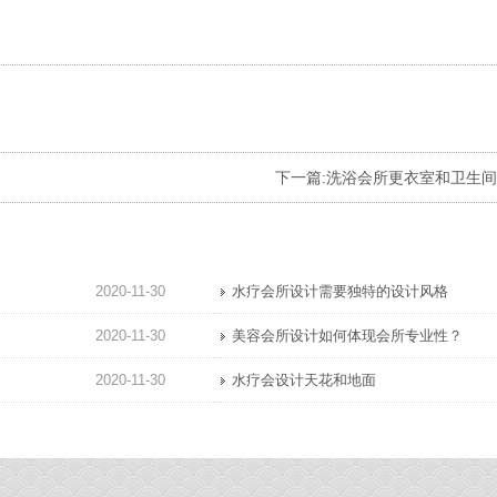
下一篇:
洗浴会所更衣室和卫生间
2020-11-30
水疗会所设计需要独特的设计风格
2020-11-30
美容会所设计如何体现会所专业性？
2020-11-30
水疗会设计天花和地面