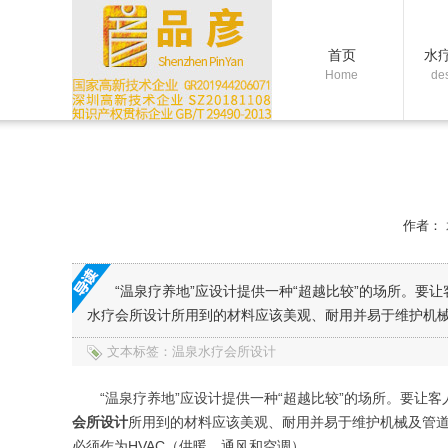
首页
水
Home
de
作者：
“温泉疗养地”应设计提供一种“超越比较”的场所。
水疗会所设计所用到的材料应该美观、耐用并易于维护机械
文本标签：温泉水疗会所设计
“温泉疗养地”应设计提供一种“超越比较”的场所。要
会所设计
所用到的材料应该美观、耐用并易于维护机械及管
必须作为
HVAC
（供暖、通风和空调）。