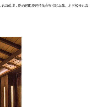
工表面处理，以确保能够保持最高标准的卫生。所有检修孔盖