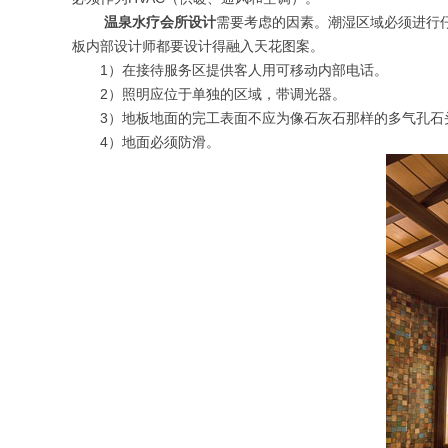
温泉水疗会所设计
需要考虑的因素。潮湿区域必须进行
板内部设计师都要设计得融入天花图案。
1
）在接待服务区提供客人用可移动内部电话。
2
）照明应位于单独的区域，带调光器。
3
）地板地面的完工表面不应为像石灰石那样的多气孔石
4
）地面必须防滑。