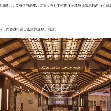
仔细设计，要有适当的排水装置，并且要特别注意能够提供地板斜面和完
头，而要进行适当密封并且易于清洁。