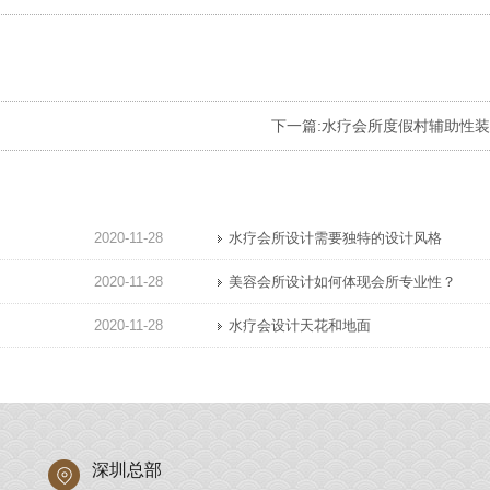
下一篇:
水疗会所度假村辅助性装
2020-11-28
水疗会所设计需要独特的设计风格
2020-11-28
美容会所设计如何体现会所专业性？
2020-11-28
水疗会设计天花和地面
深圳总部