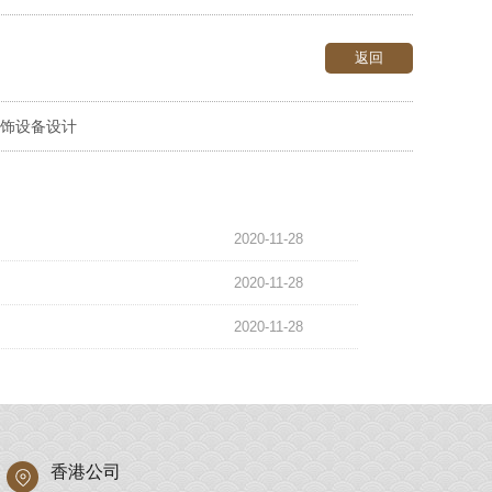
返回
饰设备设计
2020-11-28
2020-11-28
2020-11-28
香港公司