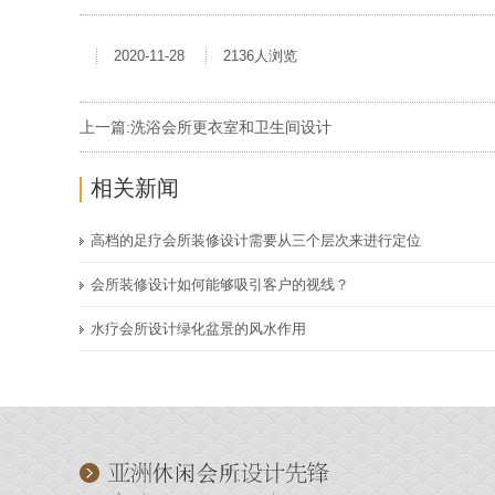
2020-11-28
2136人浏览
上一篇:
洗浴会所更衣室和卫生间设计
相关新闻
高档的足疗会所装修设计需要从三个层次来进行定位
会所装修设计如何能够吸引客户的视线？
水疗会所设计绿化盆景的风水作用