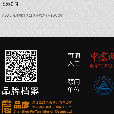
香港公司
ADD：九龍海輝道11號維港灣7座18樓C室