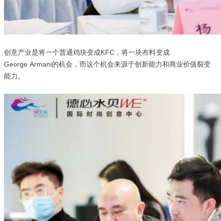
创意产业是将一个普通鸡块变成
KFC，将一块布料变成
George
Armani的机会，而这个机会来源于创新能力和商业价值裂变
能力。