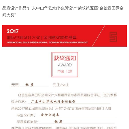
品彦设计作品“广东中山华艺水疗会所设计”荣获第五届“金创意国际空
间大奖”