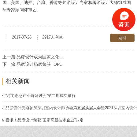
国、美国、迪拜、台湾、香港等知名设计专家和著名设计大师组成国
际专家顾问评审团。
2017-07-28
2917人浏览
返回
上一篇:
品彦设计成为国家文化部云南娱乐行业转型升级设计机构
下一篇:
品彦设计杨彦荣获TOP100全球影响力华人设计师大奖
相关新闻
“时尚创意产业链研讨会”第二期成功举行
喜讯！品彦设计荣获“国家高新技术企业”认定