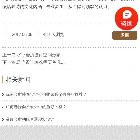
该店独特的文化内涵、专业氛围，从而得到顾客的认可。
2017-06-09
4981人浏览
返回
上一篇:
水疗会所设计空间形象的塑造!
下一篇:
足疗设计怎么需要考虑哪些呢?
相关新闻
洗浴会所装修设计公司哪家强？有哪些推荐？
如何选择会所设计中的色彩风格？
温泉会所动线交通规划设计