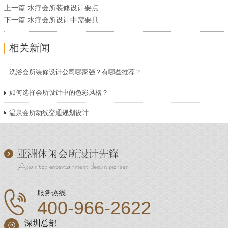
上一篇:
水疗会所装修设计要点
下一篇:
水疗会所设计中需要具备的功能
相关新闻
洗浴会所装修设计公司哪家强？有哪些推荐？
如何选择会所设计中的色彩风格？
温泉会所动线交通规划设计
服务热线
400-966-2622
深圳总部