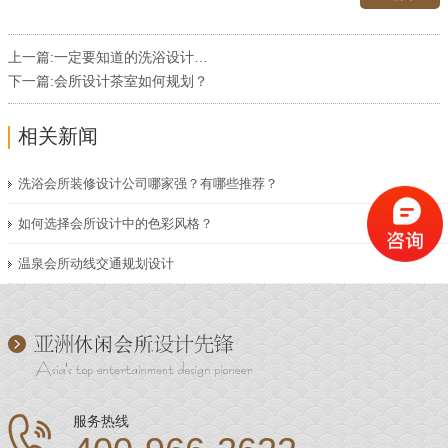
上一篇:
一定要知道的洗浴设计三大注意事项
下一篇:
会所设计茶室如何规划？
相关新闻
洗浴会所装修设计公司哪家强？有哪些推荐？
如何选择会所设计中的色彩风格？
温泉会所动线交通规划设计
服务热线