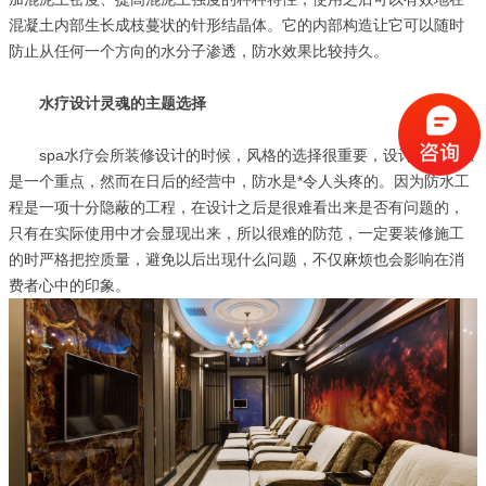
混凝土内部生长成枝蔓状的针形结晶体。它的内部构造让它可以随时
防止从任何一个方向的水分子渗透，防水效果比较持久。
水疗设计灵魂的主题选择
spa水疗会所装修设计的时候，风格的选择很重要，设计上的美感
是一个重点，然而在日后的经营中，防水是*令人头疼的。因为防水工
程是一项十分隐蔽的工程，在设计之后是很难看出来是否有问题的，
只有在实际使用中才会显现出来，所以很难的防范，一定要装修施工
的时严格把控质量，避免以后出现什么问题，不仅麻烦也会影响在消
费者心中的印象。