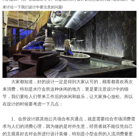
来讨论一下我们设计中要注意的问题!
大家都知道，好的设计一定是得到大家认可的，顾客都喜欢再次
来消费，特别是水疗会所这种休闲的地方，更是要注意设计中的细
节，我们要给人们带来工作后的休闲和娱乐，让大家身心放松。所以
在设计的时候要考虑一下几点：
1、会所设计跟其他公共场合有共通点，就是需要结合市场消费需
求与人们的消费心理，因为做的是对外生意，经营者就不能仅凭自己
的主观喜好去对会所进行设计装修，特别是小型会所的人流消费量更