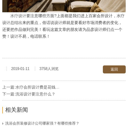
水疗设计
要注意哪些方面?上面都是我们进上百家会所设计，水疗
设计总结出来的重点，俗话说设计师就是要看好市场消费者的变化，
还要把作品做到完美！看玩这篇文章的朋友请为品彦设计师们点一个
赞！设计不易，电话联系！
2019-01-11
3758人浏览
返回
上一篇:
水疗会所设计费是花钱还是省钱？
下一篇:
洗浴设计要注意什么？
相关新闻
洗浴会所装修设计公司哪家强？有哪些推荐？