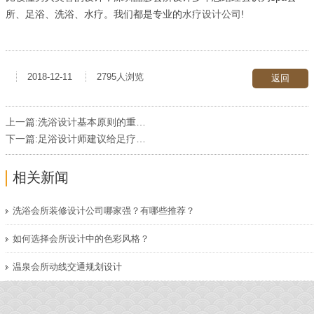
所、足浴、洗浴、水疗。我们都是专业的
水疗设计公司
!
2018-12-11
2795人浏览
返回
上一篇:
洗浴设计基本原则的重要性？
下一篇:
足浴设计师建议给足疗店起个好的名字
相关新闻
洗浴会所装修设计公司哪家强？有哪些推荐？
如何选择会所设计中的色彩风格？
温泉会所动线交通规划设计