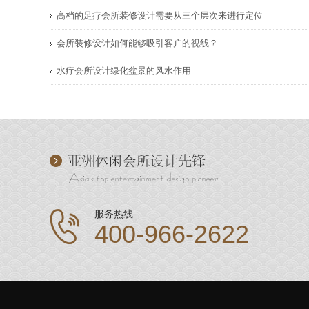
高档的足疗会所装修设计需要从三个层次来进行定位
会所装修设计如何能够吸引客户的视线？
水疗会所设计绿化盆景的风水作用
服务热线
400-966-2622