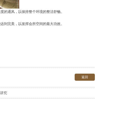
适度的通风，以保持整个环境的整洁舒畅。
能达到完美，以发挥会所空间的最大功效。
返回
讲究