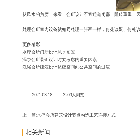
从风水的角度上来看，会所设计不宜通道闭塞，阻碍重重，
处理会所室内设备就如同处理一张画一样，何处该聚、何处
更多精彩：
水疗会所门厅设计风水布置
温泉会所装饰设计时要考虑的重要因素
洗浴会所建筑设计私密空间到公共空间的过渡
2021-03-18
3209人浏览
上一篇:
水疗会所建筑设计节点构造工艺连接方式
相关新闻