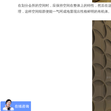
在划分会所的空间时，应保持空间在整体上的特性，然后在
理，这样空间组群便能一气呵成地显现出性格鲜明的有机体