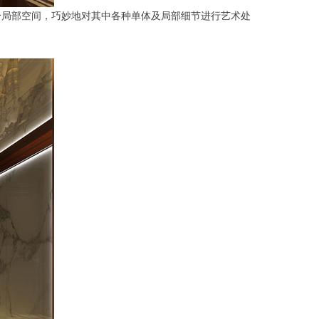
个局部空间，巧妙地对其中各种单体及局部细节进行艺术处