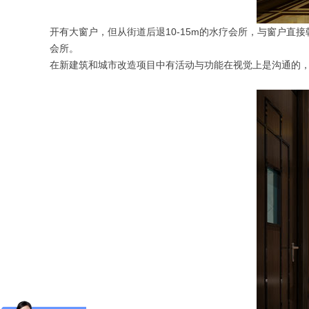
开有大窗户，但从街道后退10-15m的水疗会所，与窗户
会所。
在新建筑和城市改造项目中有活动与功能在视觉上是沟通的