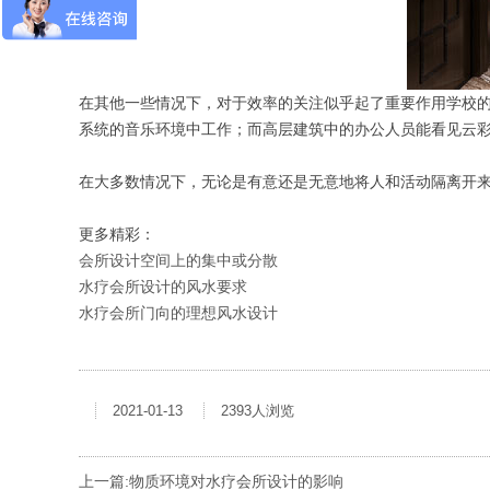
在其他一些情况下，对于效率的关注似乎起了重要作用学校
系统的音乐环境中工作；而高层建筑中的办公人员能看见云
在大多数情况下，无论是有意还是无意地将人和活动隔离开
更多精彩：
会所设计空间上的集中或分散
水疗会所设计的风水要求
水疗会所门向的理想风水设计
2021-01-13
2393人浏览
上一篇:
物质环境对水疗会所设计的影响