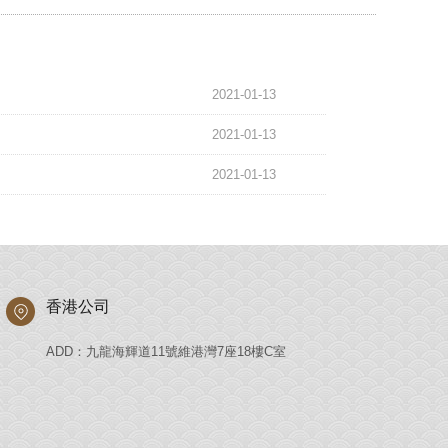
2021-01-13
2021-01-13
2021-01-13
香港公司
ADD：九龍海輝道11號維港灣7座18樓C室