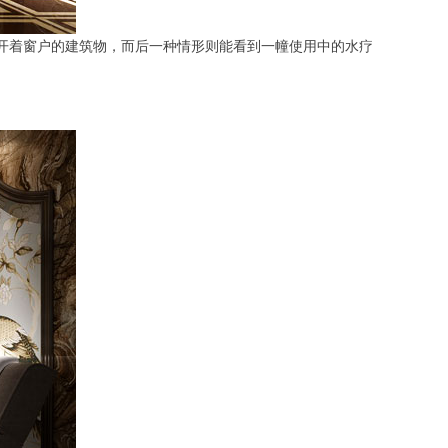
幢开着窗户的建筑物，而后一种情形则能看到一幢使用中的水疗