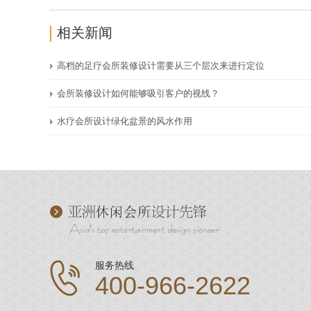
相关新闻
高档的足疗会所装修设计需要从三个层次来进行定位
会所装修设计如何能够吸引客户的视线？
水疗会所设计绿化盆景的风水作用
服务热线
400-966-2622