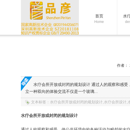
首页
水
Home
de
作者：
水疗会所开放或封闭的规划设计 通过人的观察和感受
立一种双向的体验交流不仅是一个玻璃...
文本标签：水疗会所开放或封闭的规划设计,水疗会所设计,水
水疗会所开放或封闭的规划设计
通过人的观察和感受，使公共环境中的各种活动与毗邻的水