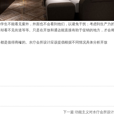
的学生不能看见窗外，外面也不会看到他们，以避免干扰；考虑到生产力
彩却看不见街道等等。只是在开放和通达能直接有助于促销的地方，才会
来都是值得商榷的。水疗会所设计应该提倡根据不同情况具体分析开放
下一篇:
功能主义对水疗会所设计