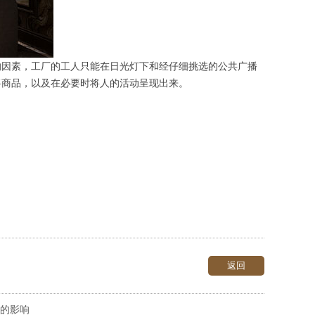
的因素，工厂的工人只能在日光灯下和经仔细挑选的公共广播
将商品，以及在必要时将人的活动呈现出来。
返回
的影响