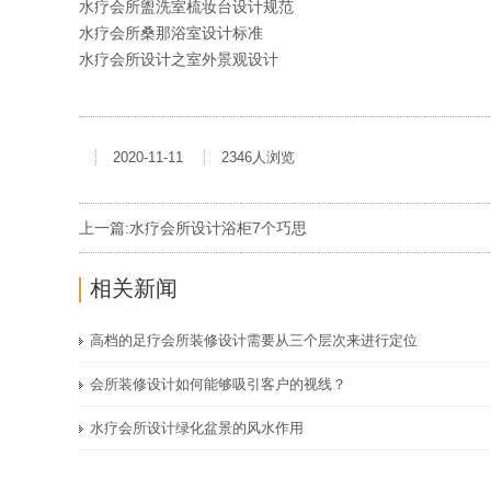
水疗会所盥洗室梳妆台设计规范
水疗会所桑那浴室设计标准
水疗会所设计之室外景观设计
2020-11-11
2346人浏览
上一篇:
水疗会所设计浴柜7个巧思
相关新闻
高档的足疗会所装修设计需要从三个层次来进行定位
会所装修设计如何能够吸引客户的视线？
水疗会所设计绿化盆景的风水作用