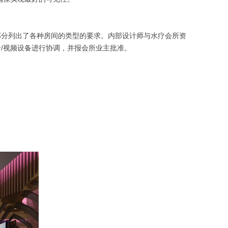
部分列出了各种房间的类型的要求。内部设计师与水疗会所资
/视频设备进行协调，并报会所业主批准。