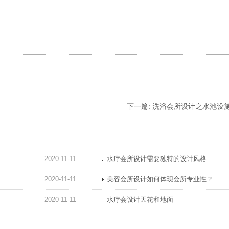
下一篇:
洗浴会所设计之水池设
2020-11-11
水疗会所设计需要独特的设计风格
2020-11-11
美容会所设计如何体现会所专业性？
2020-11-11
水疗会设计天花和地面