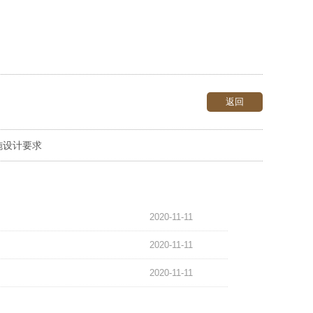
返回
施设计要求
2020-11-11
2020-11-11
2020-11-11