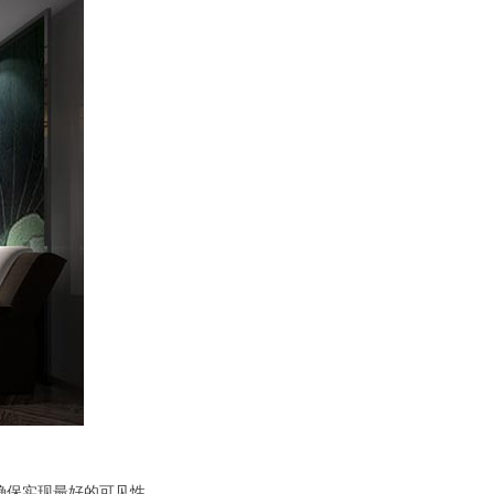
以确保实现最好的可见性。