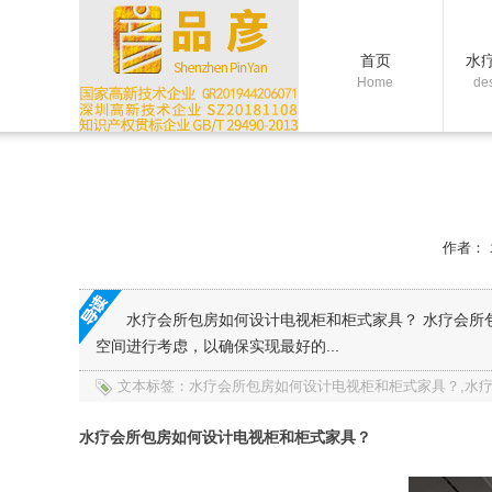
首页
水
Home
de
作者：
水疗会所包房如何设计电视柜和柜式家具？ 水疗会所包房
空间进行考虑，以确保实现最好的...
文本标签：水疗会所包房如何设计电视柜和柜式家具？,水疗
水疗会所包房如何设计电视柜和柜式家具？