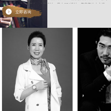
馆设计、女子SPA养生、会所设计、男士SPA设计、美容美体中心设
计、美容护肤中心设计、美容连锁机构设计。
立即咨询