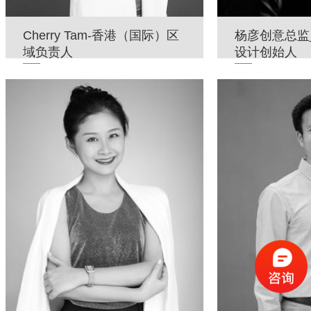
Cherry Tam-香港（国际）区
杨彦创意总监
域负责人
设计创始人