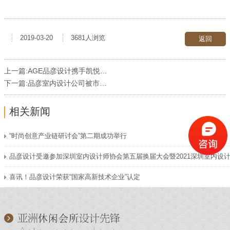
2019-03-20
3681人浏览
返回
上一篇:
AGE品彦设计携手凯悦酒店：以设计体现商业价值
下一篇:
品彦室内设计公司被市政府评为深圳市高新技术企业
相关新闻
“时尚创意产业链研讨会”第二期成功举行
喜讯！品彦设计荣获“国家高新技术企业”认定