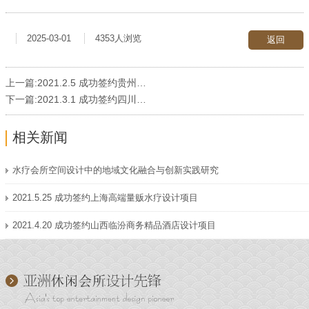
2025-03-01
4353人浏览
返回
上一篇:
2021.2.5 成功签约贵州黔东南量贩水疗设计项目
下一篇:
2021.3.1 成功签约四川成都大型娱乐综合体设计项目
相关新闻
水疗会所空间设计中的地域文化融合与创新实践研究
2021.5.25 成功签约上海高端量贩水疗设计项目
2021.4.20 成功签约山西临汾商务精品酒店设计项目