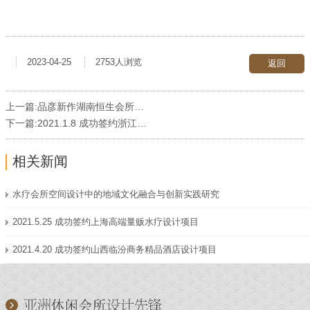
2023-04-25
2753人浏览
返回
上一篇:
品彦新作湖南恒生会所于7月隆重开业
下一篇:
2021.1.8 成功签约浙江杭州精品酒店设计项目
相关新闻
水疗会所空间设计中的地域文化融合与创新实践研究
2021.5.25 成功签约上海高端量贩水疗设计项目
2021.4.20 成功签约山西临汾商务精品酒店设计项目