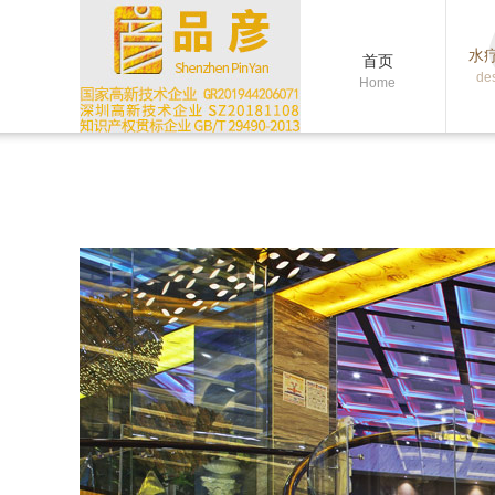
水
首页
de
Home