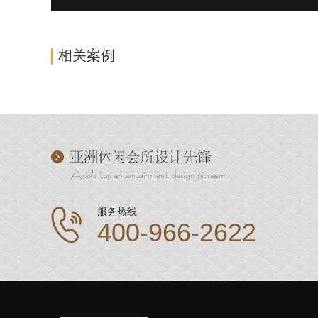
相关案例
服务热线
400-966-2622