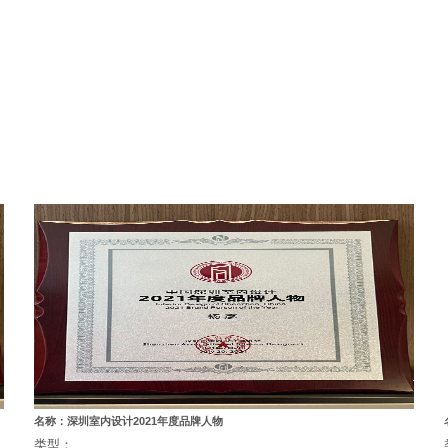
名称：深圳室内设计2021年度品牌人物
类型：