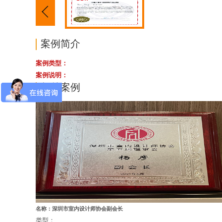
案例简介
案例类型：
案例说明：
相关案例
名称：深圳市室内设计师协会副会长
类型：