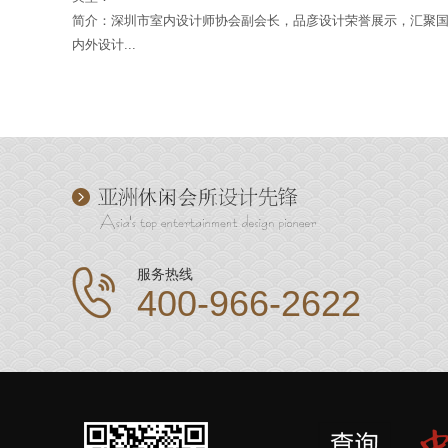
简介：深圳市室内设计师协会副会长，品彦设计荣誉展示，汇聚
内外设计...
服务热线
400-966-2622