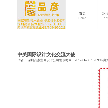
首页
水
Home
de
中美国际设计文化交流大使
作者： 深圳品彦室内设计公司
发表时间：2017-06-30 15:09:49
浏览